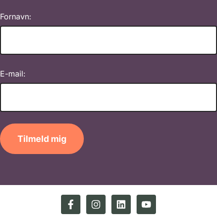
Fornavn:
E-mail:
Tilmeld mig