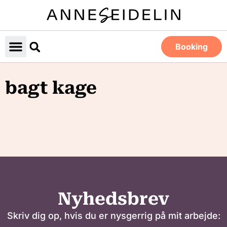
Booking
bagt kage
Nyhedsbrev
Skriv dig op, hvis du er nysgerrig på mit arbejde: