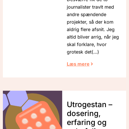
journalister travlt med
andre spændende
projekter, så der kom
aldrig flere afsnit. Jeg
altid bliver arrig, når jeg
skal forklare, hvor
grotesk det
Læs mere
Utrogestan –
dosering,
erfaring og