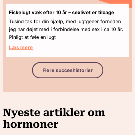
Fiskelugt væk efter 10 år – sexlivet er tilbage
Tusind tak for din hjælp, med lugtgener forneden
jeg har døjet med i forbindelse med sex i ca 10 år.
Pinligt at føle en lugt
Læs mere
Flere succeshistorier
Nyeste artikler om
hormoner