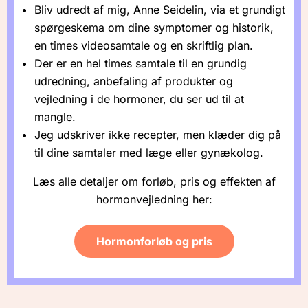
Bliv udredt af mig, Anne Seidelin, via et grundigt
spørgeskema om dine symptomer og historik,
en times videosamtale og en skriftlig plan.
Der er en hel times samtale til en grundig
udredning, anbefaling af produkter og
vejledning i de hormoner, du ser ud til at
mangle.
Jeg udskriver ikke recepter, men klæder dig på
til dine samtaler med læge eller gynækolog.
Læs alle detaljer om forløb, pris og effekten af
hormonvejledning her:
Hormonforløb og pris