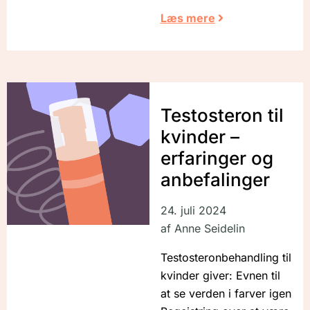
Læs mere
Testosteron til
kvinder –
erfaringer og
anbefalinger
24. juli 2024
af
Anne Seidelin
Testosteronbehandling til
kvinder giver: Evnen til
at se verden i farver igen