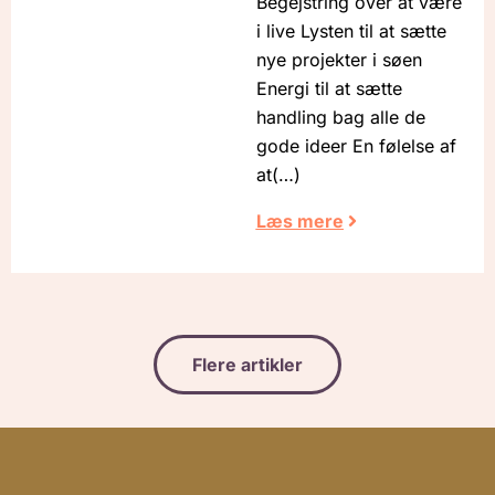
Begejstring over at være
i live Lysten til at sætte
nye projekter i søen
Energi til at sætte
handling bag alle de
gode ideer En følelse af
at
Læs mere
Flere artikler