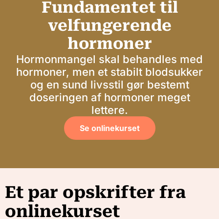
Fundamentet til
velfungerende
hormoner
Hormonmangel skal behandles med
hormoner, men et stabilt blodsukker
og en sund livsstil gør bestemt
doseringen af hormoner meget
lettere.
Se onlinekurset
Et par opskrifter fra
onlinekurset