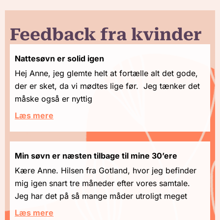
Feedback fra kvinder
Nattesøvn er solid igen
Hej Anne, jeg glemte helt at fortælle alt det gode,
der er sket, da vi mødtes lige før. Jeg tænker det
måske også er nyttig
Læs mere
Min søvn er næsten tilbage til mine 30’ere
Kære Anne. Hilsen fra Gotland, hvor jeg befinder
mig igen snart tre måneder efter vores samtale.
Jeg har det på så mange måder utroligt meget
Læs mere