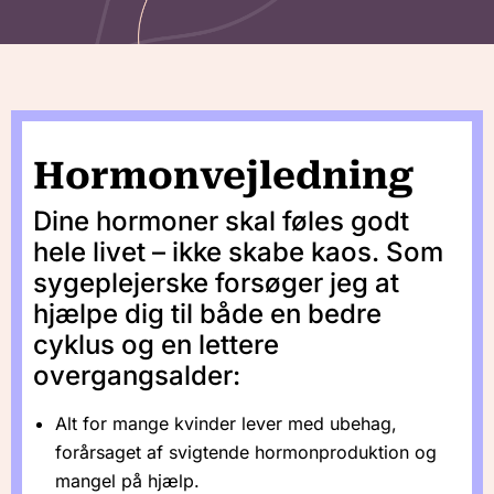
Hormonvejledning
Dine hormoner skal føles godt
hele livet – ikke skabe kaos. Som
sygeplejerske forsøger jeg at
hjælpe dig til både en bedre
cyklus og en lettere
overgangsalder:
Alt for mange kvinder lever med ubehag,
forårsaget af svigtende hormonproduktion og
mangel på hjælp.