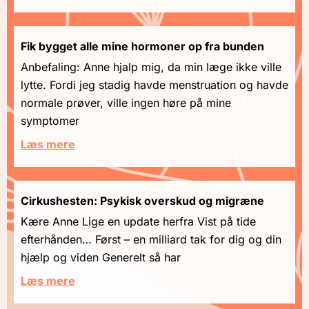
Fik bygget alle mine hormoner op fra bunden
Anbefaling: Anne hjalp mig, da min læge ikke ville
lytte. Fordi jeg stadig havde menstruation og havde
normale prøver, ville ingen høre på mine
symptomer
Læs mere
Cirkushesten: Psykisk overskud og migræne
Kære Anne Lige en update herfra Vist på tide
efterhånden… Først – en milliard tak for dig og din
hjælp og viden Generelt så har
Læs mere