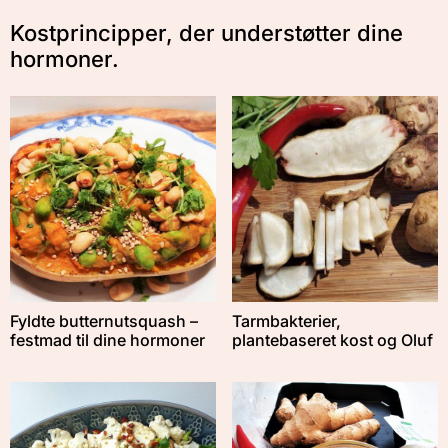
Kostprincipper, der understøtter dine
hormoner.
Fyldte butternutsquash –
Tarmbakterier,
festmad til dine hormoner
plantebaseret kost og Oluf