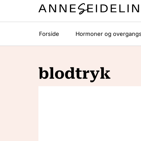
Forside
Hormoner og overgangs
blodtryk