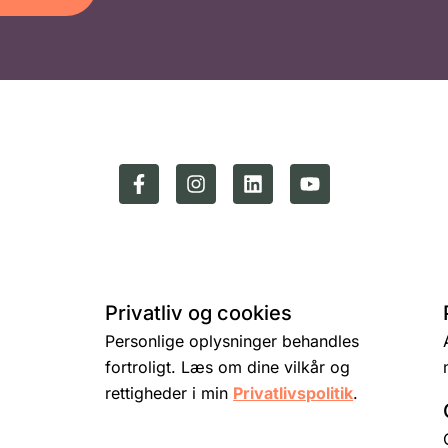
Privatliv og cookies
Personlige oplysninger behandles
fortroligt. Læs om dine vilkår og
rettigheder i min
Privatlivspolitik
.