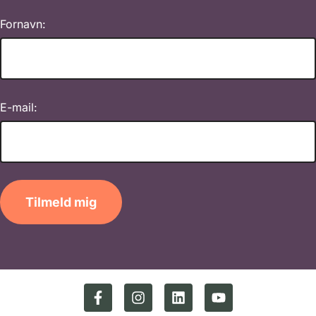
Fornavn:
E-mail:
Tilmeld mig