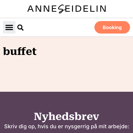
Booking
buffet
Nyhedsbrev
Skriv dig op, hvis du er nysgerrig på mit arbejde: