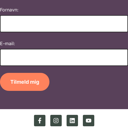
Fornavn:
E-mail:
Tilmeld mig