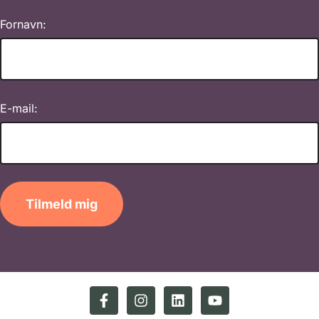
Fornavn:
E-mail:
Tilmeld mig