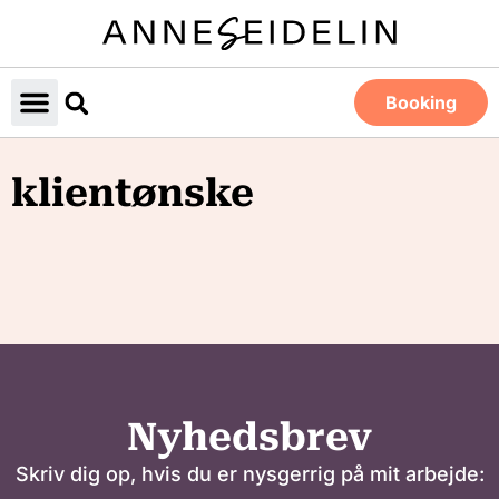
Booking
klientønske
Nyhedsbrev
Skriv dig op, hvis du er nysgerrig på mit arbejde: