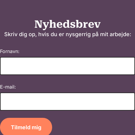
Nyhedsbrev
Skriv dig op, hvis du er nysgerrig på mit arbejde:
Fornavn:
E-mail:
Tilmeld mig