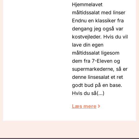
Hjemmelavet
måltidssalat med linser
Endnu en klassiker fra
dengang jeg også var
kostvejleder. Hvis du vil
lave din egen
måltidssalat ligesom
dem fra 7-Eleven og
supermarkederne, så er
denne linsesalat et ret
godt bud på en base.
Hvis du så
Læs mere