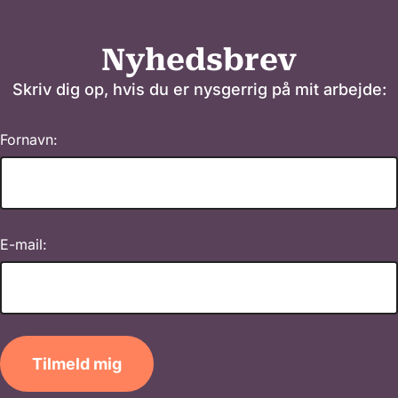
Nyhedsbrev
Skriv dig op, hvis du er nysgerrig på mit arbejde:
Fornavn:
E-mail:
Tilmeld mig