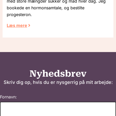
med store mængder sukker og mad hver dag. Jeg
bookede en hormonsamtale, og bestilte
progesteron.
Læs mere
Nyhedsbrev
Skriv dig op, hvis du er nysgerrig på mit arbejde:
Fornavn: