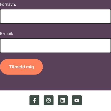
Fornavn:
E-mail:
Tilmeld mig