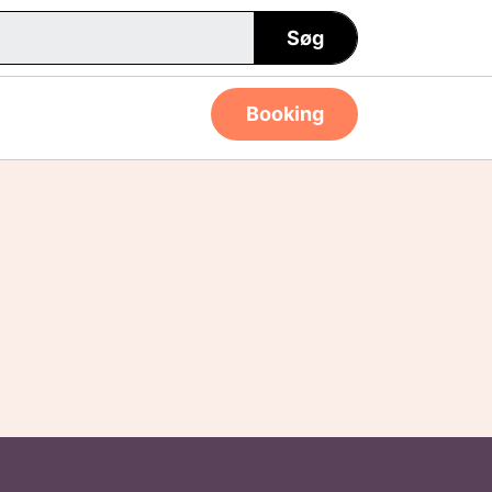
Søg
Booking