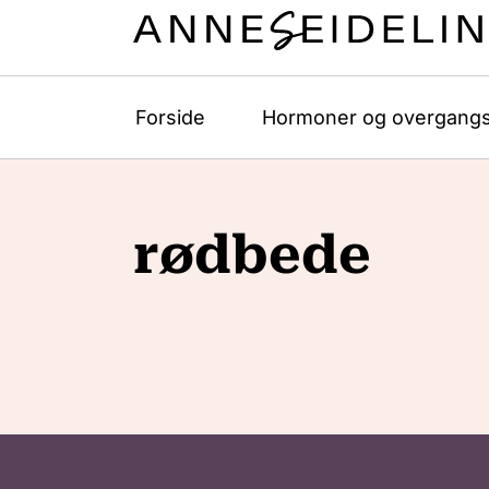
Forside
Hormoner og overgangs
rødbede