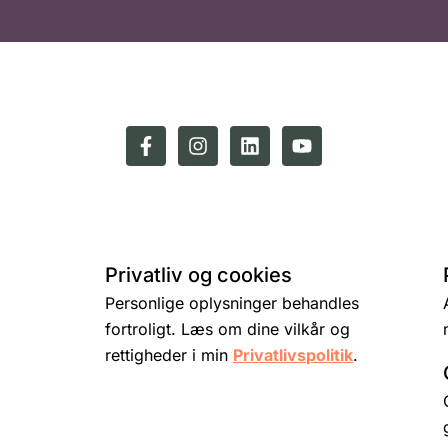
Privatliv og cookies
Personlige oplysninger behandles
fortroligt. Læs om dine vilkår og
rettigheder i min
Privatlivspolitik
.