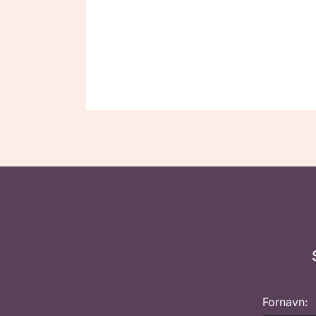
Fornavn: