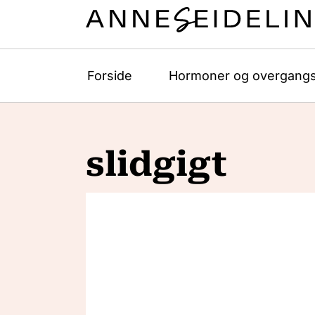
Forside
Hormoner og overgangs
slidgigt