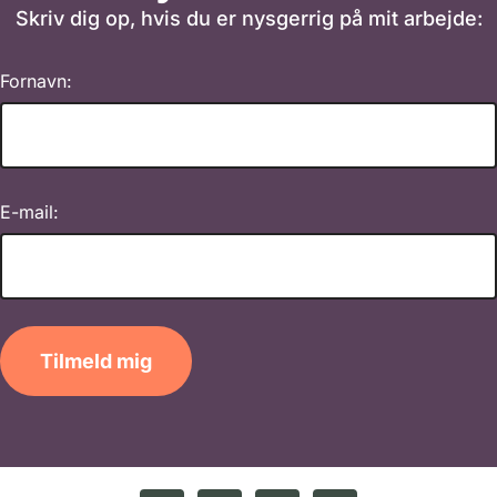
Skriv dig op, hvis du er nysgerrig på mit arbejde:
Fornavn:
E-mail:
Tilmeld mig