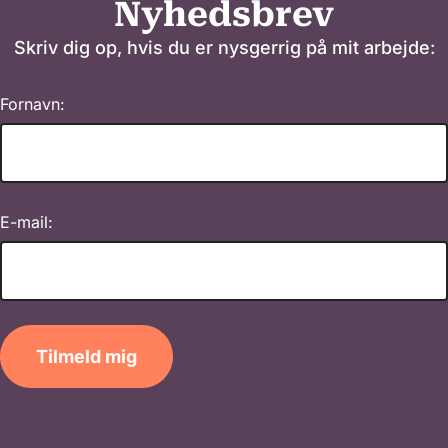
Nyhedsbrev
Skriv dig op, hvis du er nysgerrig på mit arbejde:
Fornavn:
E-mail:
Tilmeld mig