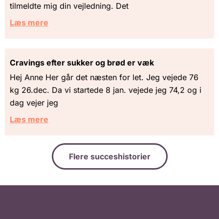
tilmeldte mig din vejledning. Det
Læs mere
Cravings efter sukker og brød er væk
Hej Anne Her går det næsten for let. Jeg vejede 76
kg 26.dec. Da vi startede 8 jan. vejede jeg 74,2 og i
dag vejer jeg
Læs mere
Flere succeshistorier