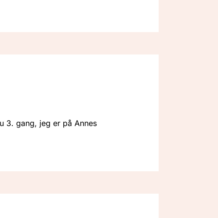
nu 3. gang, jeg er på Annes