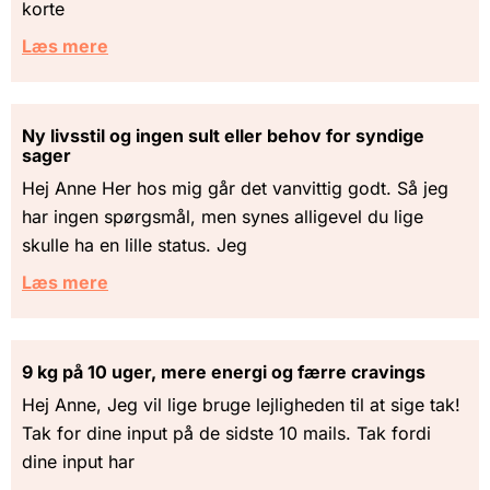
korte
Læs mere
Ny livsstil og ingen sult eller behov for syndige
sager
Hej Anne Her hos mig går det vanvittig godt. Så jeg
har ingen spørgsmål, men synes alligevel du lige
skulle ha en lille status. Jeg
Læs mere
9 kg på 10 uger, mere energi og færre cravings
Hej Anne, Jeg vil lige bruge lejligheden til at sige tak!
Tak for dine input på de sidste 10 mails. Tak fordi
dine input har