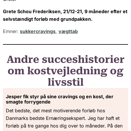
Grete Schou Frederiksen, 21/12-21, 9 måneder efter et
selvstændigt forløb med grundpakken.
Emner:
sukkercravings
,
vægttab
Andre succeshistorier
om kostvejledning og
livsstil
Jesper fik styr på sine cravings og en kost, der
smagte forrygende
Det bedste, det mest motiverende forløb hos
Danmarks bedste Ernæringsekspert. Jeg har haft et
forløb på tre gange hos dig over to måneder. På den