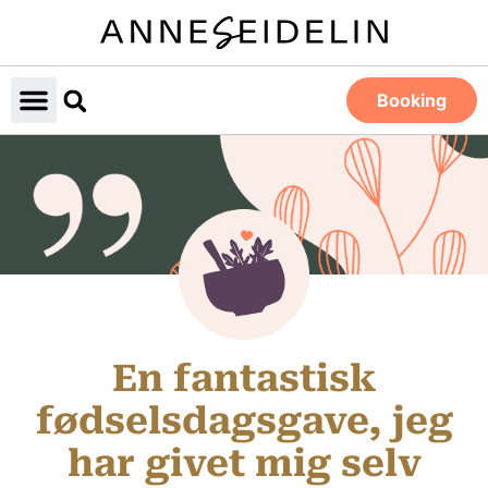
Booking
En fantastisk
fødselsdagsgave, jeg
har givet mig selv