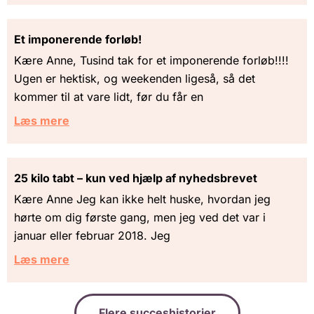
Et imponerende forløb!
Kære Anne, Tusind tak for et imponerende forløb!!!!
Ugen er hektisk, og weekenden ligeså, så det
kommer til at vare lidt, før du får en
Læs mere
25 kilo tabt – kun ved hjælp af nyhedsbrevet
Kære Anne Jeg kan ikke helt huske, hvordan jeg
hørte om dig første gang, men jeg ved det var i
januar eller februar 2018. Jeg
Læs mere
Flere succeshistorier