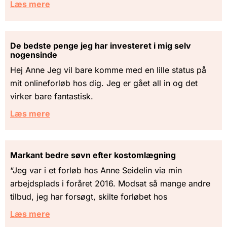
Læs mere
De bedste penge jeg har investeret i mig selv
nogensinde
Hej Anne Jeg vil bare komme med en lille status på
mit onlineforløb hos dig. Jeg er gået all in og det
virker bare fantastisk.
Læs mere
Markant bedre søvn efter kostomlægning
“Jeg var i et forløb hos Anne Seidelin via min
arbejdsplads i foråret 2016. Modsat så mange andre
tilbud, jeg har forsøgt, skilte forløbet hos
Læs mere