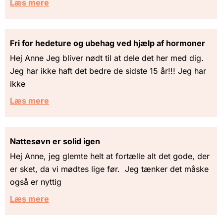
Læs mere
Fri for hedeture og ubehag ved hjælp af hormoner
Hej Anne Jeg bliver nødt til at dele det her med dig.
Jeg har ikke haft det bedre de sidste 15 år!!! Jeg har
ikke
Læs mere
Nattesøvn er solid igen
Hej Anne, jeg glemte helt at fortælle alt det gode, der
er sket, da vi mødtes lige før. Jeg tænker det måske
også er nyttig
Læs mere