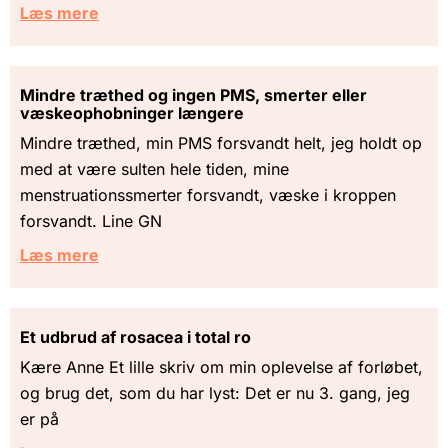
Læs mere
Mindre træthed og ingen PMS, smerter eller
væskeophobninger længere
Mindre træthed, min PMS forsvandt helt, jeg holdt op
med at være sulten hele tiden, mine
menstruationssmerter forsvandt, væske i kroppen
forsvandt. Line GN
Læs mere
Et udbrud af rosacea i total ro
Kære Anne Et lille skriv om min oplevelse af forløbet,
og brug det, som du har lyst: Det er nu 3. gang, jeg
er på