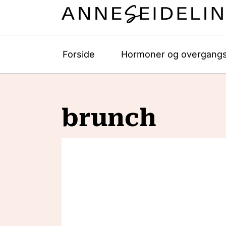
Forside
Hormoner og overgangs
brunch