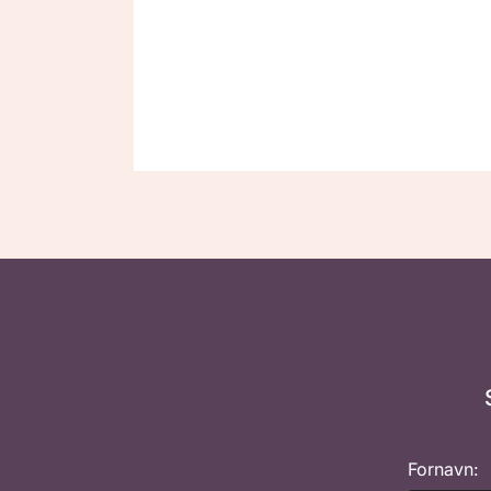
Fornavn: