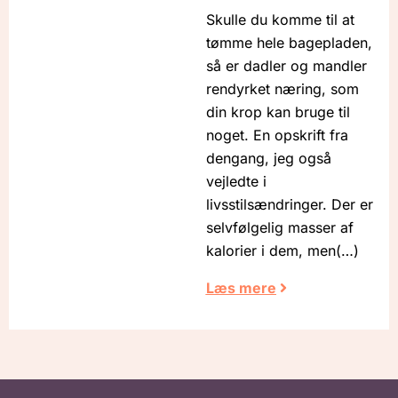
Skulle du komme til at
tømme hele bagepladen,
så er dadler og mandler
rendyrket næring, som
din krop kan bruge til
noget. En opskrift fra
dengang, jeg også
vejledte i
livsstilsændringer. Der er
selvfølgelig masser af
kalorier i dem, men
Læs mere