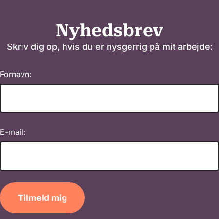
Nyhedsbrev
Skriv dig op, hvis du er nysgerrig på mit arbejde:
Fornavn:
E-mail:
Tilmeld mig