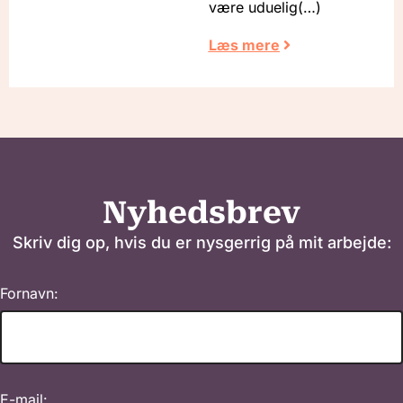
være uduelig
Læs mere
Nyhedsbrev
Skriv dig op, hvis du er nysgerrig på mit arbejde:
Fornavn:
E-mail: