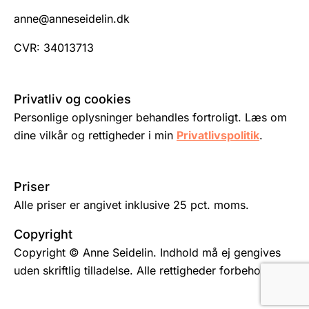
anne@anneseidelin.dk
CVR: 34013713
Privatliv og cookies
Personlige oplysninger behandles fortroligt. Læs om
dine vilkår og rettigheder i min
Privatlivspolitik
.
Priser
Alle priser er angivet inklusive 25 pct. moms.
Copyright
Copyright © Anne Seidelin. Indhold må ej gengives
uden skriftlig tilladelse. Alle rettigheder forbeholdes.