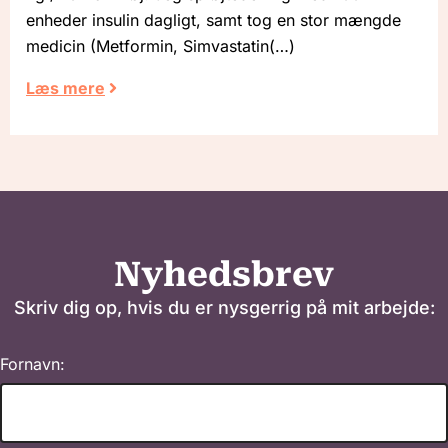
enheder insulin dagligt, samt tog en stor mængde
medicin (Metformin, Simvastatin
Læs mere
Nyhedsbrev
Skriv dig op, hvis du er nysgerrig på mit arbejde:
Fornavn: