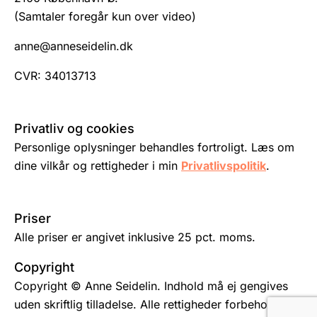
(Samtaler foregår kun over video)
anne@anneseidelin.dk
CVR: 34013713
Privatliv og cookies
Personlige oplysninger behandles fortroligt. Læs om
dine vilkår og rettigheder i min
Privatlivspolitik
.
Priser
Alle priser er angivet inklusive 25 pct. moms.
Copyright
Copyright © Anne Seidelin. Indhold må ej gengives
uden skriftlig tilladelse. Alle rettigheder forbeholdes.