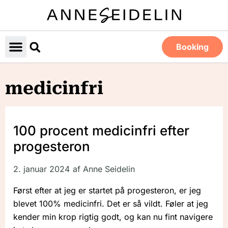
Booking
medicinfri
100 procent medicinfri efter
progesteron
2. januar 2024
af
Anne Seidelin
Først efter at jeg er startet på progesteron, er jeg
blevet 100% medicinfri. Det er så vildt. Føler at jeg
kender min krop rigtig godt, og kan nu fint navigere