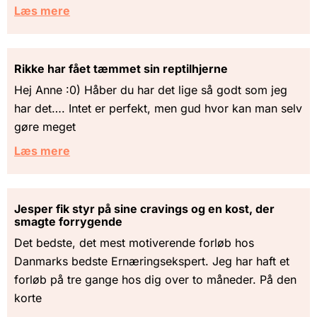
Læs mere
Rikke har fået tæmmet sin reptilhjerne
Hej Anne :0) Håber du har det lige så godt som jeg
har det…. Intet er perfekt, men gud hvor kan man selv
gøre meget
Læs mere
Jesper fik styr på sine cravings og en kost, der
smagte forrygende
Det bedste, det mest motiverende forløb hos
Danmarks bedste Ernæringsekspert. Jeg har haft et
forløb på tre gange hos dig over to måneder. På den
korte