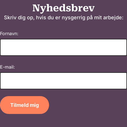
Nyhedsbrev
Skriv dig op, hvis du er nysgerrig på mit arbejde:
Fornavn:
E-mail:
Tilmeld mig