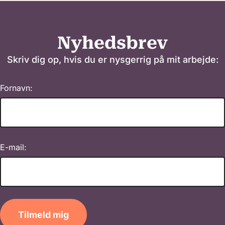
Nyhedsbrev
Skriv dig op, hvis du er nysgerrig på mit arbejde:
Fornavn:
E-mail:
Tilmeld mig