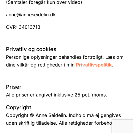
(Samtaler foregår kun over video)
anne@anneseidelin.dk
CVR: 34013713
Privatliv og cookies
Personlige oplysninger behandles fortroligt. Læs om
dine vilkår og rettigheder i min
Privatlivspolitik
.
Priser
Alle priser er angivet inklusive 25 pct. moms.
Copyright
Copyright © Anne Seidelin. Indhold må ej gengives
uden skriftlig tilladelse. Alle rettigheder forbeholdes.