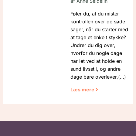
af
Anne Seidelin
Føler du, at du mister
kontrollen over de søde
sager, når du starter med
at tage et enkelt stykke?
Undrer du dig over,
hvorfor du nogle dage
har let ved at holde en
sund livsstil, og andre
dage bare overlever,
Læs mere