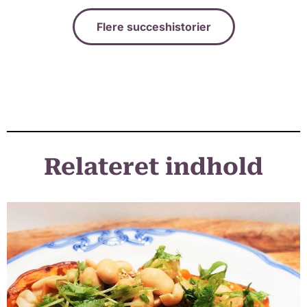
Flere succeshistorier
Relateret indhold