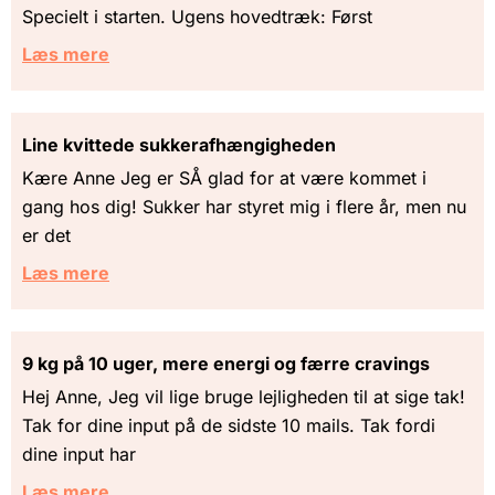
Specielt i starten. Ugens hovedtræk: Først
Læs mere
Line kvittede sukkerafhængigheden
Kære Anne Jeg er SÅ glad for at være kommet i
gang hos dig! Sukker har styret mig i flere år, men nu
er det
Læs mere
9 kg på 10 uger, mere energi og færre cravings
Hej Anne, Jeg vil lige bruge lejligheden til at sige tak!
Tak for dine input på de sidste 10 mails. Tak fordi
dine input har
Læs mere