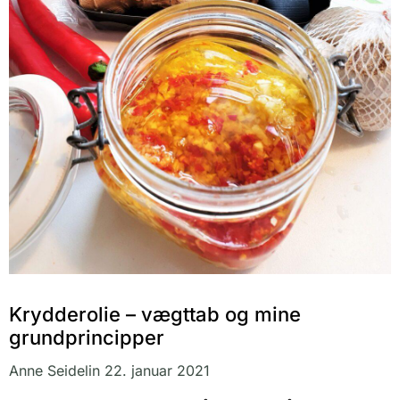
Krydderolie – vægttab og mine
grundprincipper
Anne Seidelin
22. januar 2021