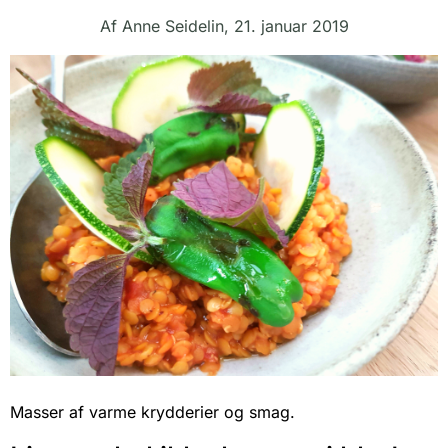
Af
Anne Seidelin
,
21. januar 2019
Masser af varme krydderier og smag.