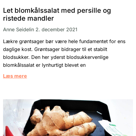
Let blomkålssalat med persille og
ristede mandler
Anne Seidelin
2. december 2021
Lækre grøntsager bør være hele fundamentet for ens
daglige kost. Grøntsager bidrager til et stabilt
blodsukker. Den her yderst blodsukkervenlige
blomkålssalat er lynhurtigt blevet en
Læs mere