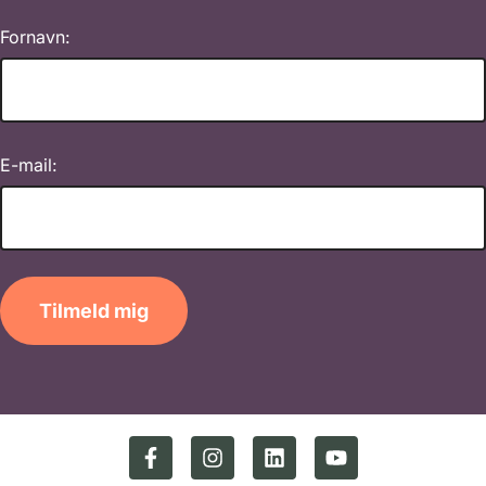
Fornavn:
E-mail:
Tilmeld mig