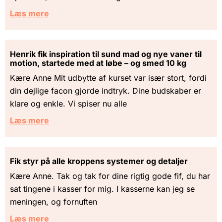
Læs mere
Henrik fik inspiration til sund mad og nye vaner til
motion, startede med at løbe – og smed 10 kg
Kære Anne Mit udbytte af kurset var især stort, fordi
din dejlige facon gjorde indtryk. Dine budskaber er
klare og enkle. Vi spiser nu alle
Læs mere
Fik styr på alle kroppens systemer og detaljer
Kære Anne. Tak og tak for dine rigtig gode fif, du har
sat tingene i kasser for mig. I kasserne kan jeg se
meningen, og fornuften
Læs mere