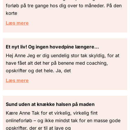
forløb på tre gange hos dig over to måneder. På den
korte
Læs mere
Et nyt liv! Og ingen hovedpine længere…
Hej Anne Jeg er dig uendelig stor tak skyldig, for at
have fået alt det her på benene med coaching,
opskrifter og det hele. Ja, det
Læs mere
Sund uden at knække halsen på maden
Kære Anne Tak for et virkelig, virkelig fint
onlineforløb – og ikke mindst tak for en masse gode
opskrifter, der er til at lave og