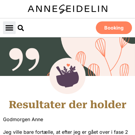
Booking
Resultater der holder
Godmorgen Anne
Jeg ville bare fortælle, at efter jeg er gået over i fase 2