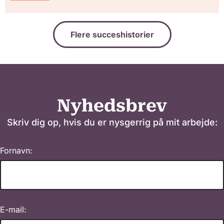
Flere succeshistorier
Nyhedsbrev
Skriv dig op, hvis du er nysgerrig på mit arbejde:
Fornavn:
E-mail: