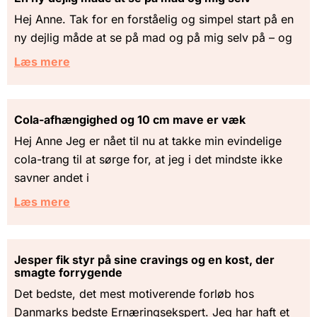
Hej Anne. Tak for en forståelig og simpel start på en
ny dejlig måde at se på mad og på mig selv på – og
Læs mere
Cola-afhængighed og 10 cm mave er væk
Hej Anne Jeg er nået til nu at takke min evindelige
cola-trang til at sørge for, at jeg i det mindste ikke
savner andet i
Læs mere
Jesper fik styr på sine cravings og en kost, der
smagte forrygende
Det bedste, det mest motiverende forløb hos
Danmarks bedste Ernæringsekspert. Jeg har haft et