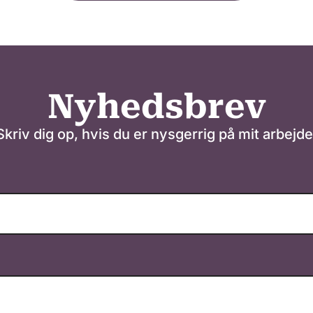
Nyhedsbrev
Skriv dig op, hvis du er nysgerrig på mit arbejde