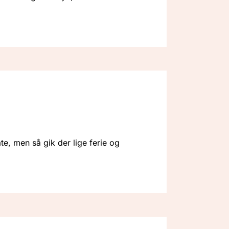
e, men så gik der lige ferie og