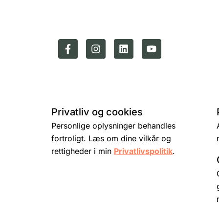
Privatliv og cookies
Personlige oplysninger behandles
fortroligt. Læs om dine vilkår og
rettigheder i min
Privatlivspolitik
.