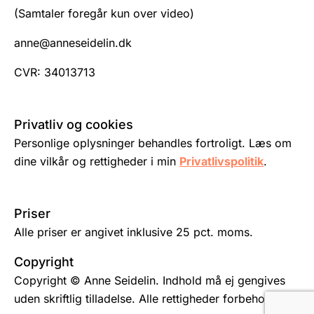
(Samtaler foregår kun over video)
anne@anneseidelin.dk
CVR: 34013713
Privatliv og cookies
Personlige oplysninger behandles fortroligt. Læs om
dine vilkår og rettigheder i min
Privatlivspolitik
.
Priser
Alle priser er angivet inklusive 25 pct. moms.
Copyright
Copyright © Anne Seidelin. Indhold må ej gengives
uden skriftlig tilladelse. Alle rettigheder forbeholdes.