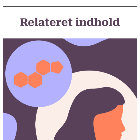
Relateret indhold