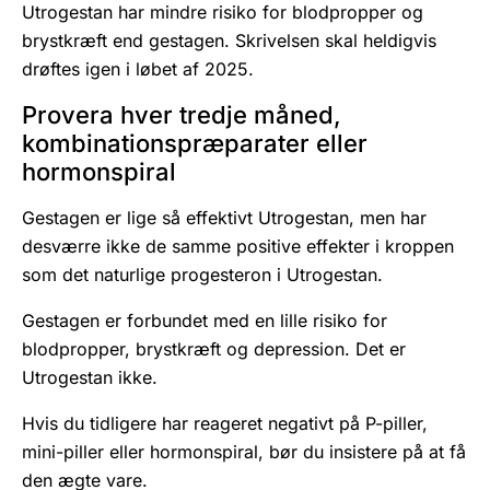
Utrogestan har mindre risiko for blodpropper og
brystkræft end gestagen. Skrivelsen skal heldigvis
drøftes igen i løbet af 2025.
Provera hver tredje måned,
kombinationspræparater eller
hormonspiral
Gestagen er lige så effektivt Utrogestan, men har
desværre ikke de samme positive effekter i kroppen
som det naturlige progesteron i Utrogestan.
Gestagen er forbundet med en lille risiko for
blodpropper, brystkræft og depression. Det er
Utrogestan ikke.
Hvis du tidligere har reageret negativt på P-piller,
mini-piller eller hormonspiral, bør du insistere på at få
den ægte vare.