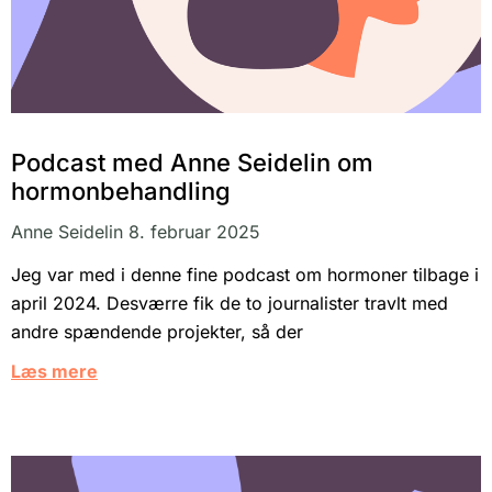
Podcast med Anne Seidelin om
hormonbehandling
Anne Seidelin
8. februar 2025
Jeg var med i denne fine podcast om hormoner tilbage i
april 2024. Desværre fik de to journalister travlt med
andre spændende projekter, så der
Læs mere