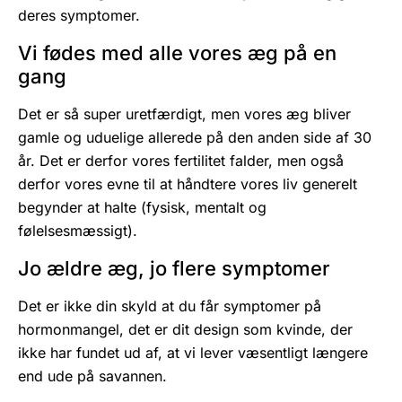
deres symptomer.
Vi fødes med alle vores æg på en
gang
Det er så super uretfærdigt, men vores æg bliver
gamle og uduelige allerede på den anden side af 30
år. Det er derfor vores fertilitet falder, men også
derfor vores evne til at håndtere vores liv generelt
begynder at halte (fysisk, mentalt og
følelsesmæssigt).
Jo ældre æg, jo flere symptomer
Det er ikke din skyld at du får symptomer på
hormonmangel, det er dit design som kvinde, der
ikke har fundet ud af, at vi lever væsentligt længere
end ude på savannen.