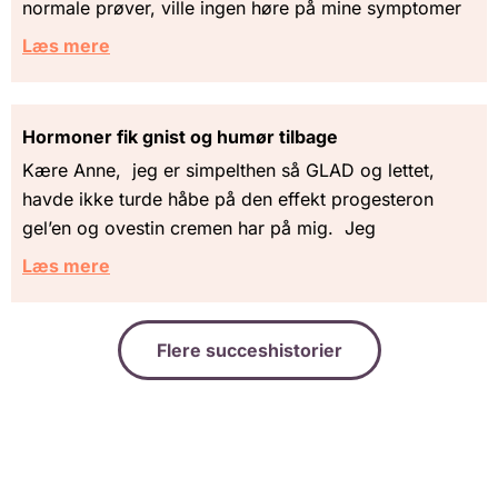
normale prøver, ville ingen høre på mine symptomer
Læs mere
Hormoner fik gnist og humør tilbage
Kære Anne, jeg er simpelthen så GLAD og lettet,
havde ikke turde håbe på den effekt progesteron
gel’en og ovestin cremen har på mig. Jeg
Læs mere
Flere succeshistorier