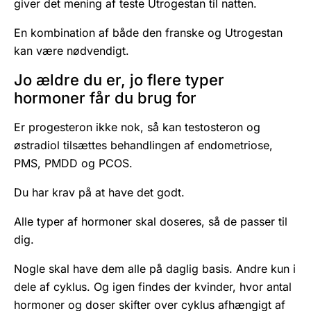
giver det mening af teste Utrogestan til natten.
En kombination af både den franske og Utrogestan
kan være nødvendigt.
Jo ældre du er, jo flere typer
hormoner får du brug for
Er progesteron ikke nok, så kan testosteron og
østradiol tilsættes behandlingen af endometriose,
PMS, PMDD og PCOS.
Du har krav på at have det godt.
Alle typer af hormoner skal doseres, så de passer til
dig.
Nogle skal have dem alle på daglig basis. Andre kun i
dele af cyklus. Og igen findes der kvinder, hvor antal
hormoner og doser skifter over cyklus afhængigt af