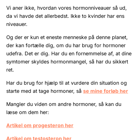
Vi aner ikke, hvordan vores hormonniveauer så ud,
da vi havde det allerbedst. Ikke to kvinder har ens
niveauer.
Og der er kun et eneste menneske på denne planet,
der kan fortælle dig, om du har brug for hormoner
udefra. Det er dig. Har du en fornemmelse af, at dine
symtomer skyldes hormonmangel, så har du sikkert
ret.
Har du brug for hjælp til at vurdere din situation og
starte med at tage hormoner, så
se mine forløb her
Mangler du viden om andre hormoner, så kan du
læse om dem her:
Artikel om progesteron her
Artikel om testosteron her