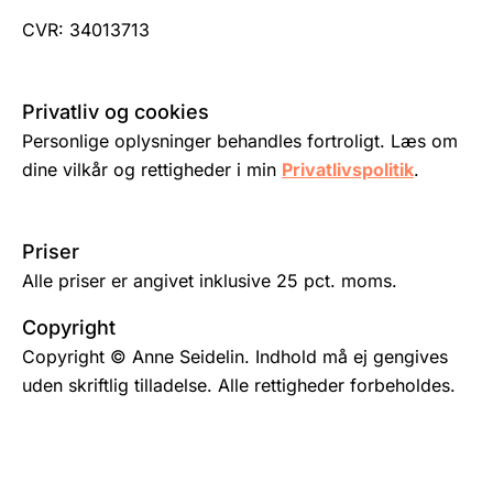
CVR: 34013713
Privatliv og cookies
Personlige oplysninger behandles fortroligt. Læs om
dine vilkår og rettigheder i min
Privatlivspolitik
.
Priser
Alle priser er angivet inklusive 25 pct. moms.
Copyright
Copyright © Anne Seidelin. Indhold må ej gengives
uden skriftlig tilladelse. Alle rettigheder forbeholdes.