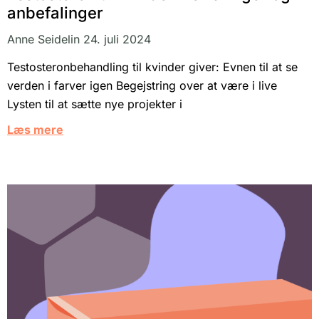
anbefalinger
Anne Seidelin
24. juli 2024
Testosteronbehandling til kvinder giver: Evnen til at se
verden i farver igen Begejstring over at være i live
Lysten til at sætte nye projekter i
Læs mere