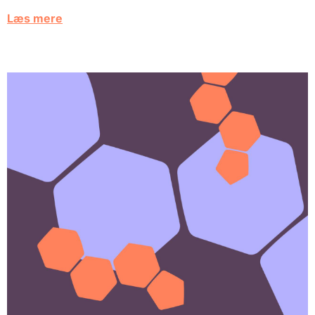
Læs mere