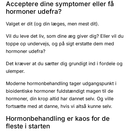
Acceptere dine symptomer eller få
hormoner udefra?
Valget er dit (og din læges, men mest dit).
Vil du leve det liv, som dine æg giver dig? Eller vil du
toppe op undervejs, og på sigt erstatte dem med
hormoner udefra?
Det kræver at du sætter dig grundigt ind i fordele og
ulemper.
Moderne hormonbehandling tager udgangspunkt i
bioidentiske hormoner fuldstændigt magen til de
hormoner, din krop altid har dannet selv. Og ville
fortsætte med at danne, hvis vi altså kunne selv.
Hormonbehandling er kaos for de
fleste i starten