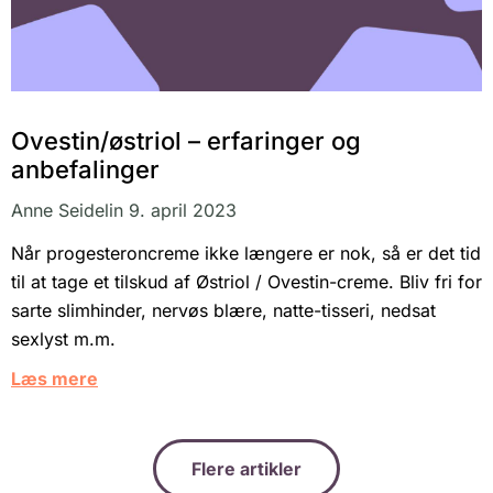
Ovestin/østriol – erfaringer og
anbefalinger
Anne Seidelin
9. april 2023
Når progesteroncreme ikke længere er nok, så er det tid
til at tage et tilskud af Østriol / Ovestin-creme. Bliv fri for
sarte slimhinder, nervøs blære, natte-tisseri, nedsat
sexlyst m.m.
Læs mere
Flere artikler