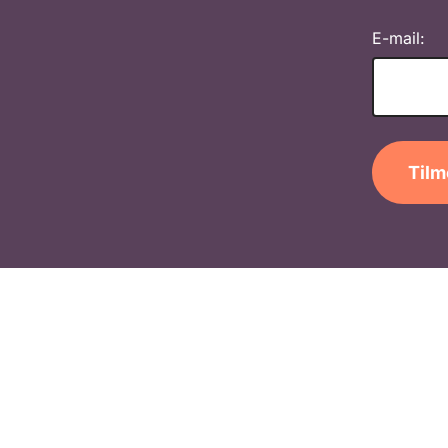
E-mail:
Tilm