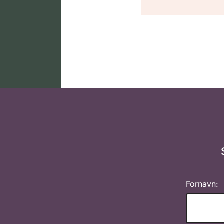
Fornavn: