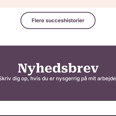
Flere succeshistorier
Nyhedsbrev
Skriv dig op, hvis du er nysgerrig på mit arbejde