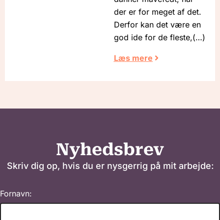
der er for meget af det.
Derfor kan det være en
god ide for de fleste,
Læs mere
Nyhedsbrev
Skriv dig op, hvis du er nysgerrig på mit arbejde:
Fornavn: