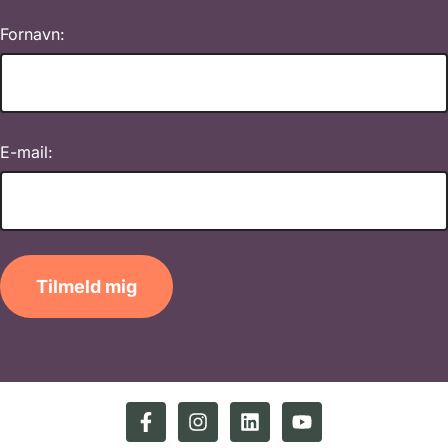
Fornavn:
E-mail:
Tilmeld mig