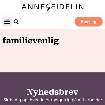
Booking
familievenlig
Nyhedsbrev
Skriv dig op, hvis du er nysgerrig på mit arbejde: