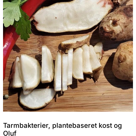
Tarmbakterier, plantebaseret kost og
Oluf