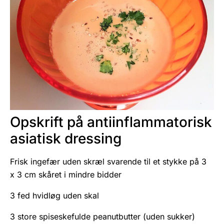
Opskrift på antiinflammatorisk
asiatisk dressing
Frisk ingefær uden skræl svarende til et stykke på 3
x 3 cm skåret i mindre bidder
3 fed hvidløg uden skal
3 store spiseskefulde peanutbutter (uden sukker)