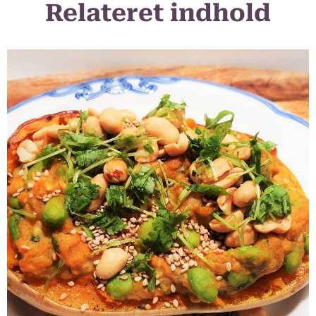
Relateret indhold