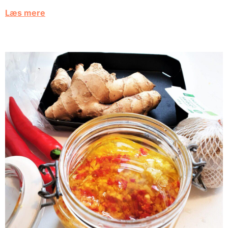
Læs mere