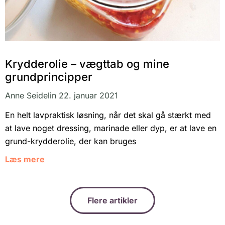
Krydderolie – vægttab og mine
grundprincipper
Anne Seidelin
22. januar 2021
En helt lavpraktisk løsning, når det skal gå stærkt med
at lave noget dressing, marinade eller dyp, er at lave en
grund-krydderolie, der kan bruges
Læs mere
Flere artikler