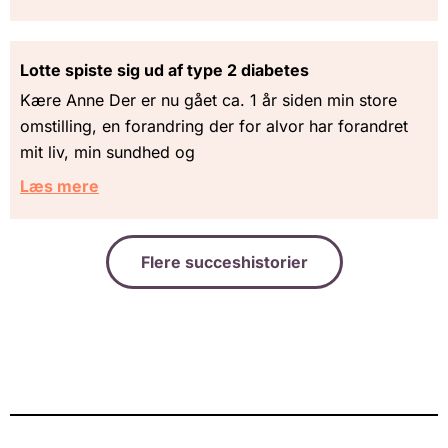
Lotte spiste sig ud af type 2 diabetes
Kære Anne Der er nu gået ca. 1 år siden min store
omstilling, en forandring der for alvor har forandret
mit liv, min sundhed og
Læs mere
Flere succeshistorier