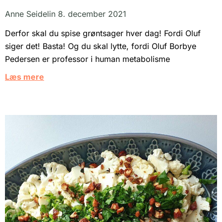
Anne Seidelin
8. december 2021
Derfor skal du spise grøntsager hver dag! Fordi Oluf
siger det! Basta! Og du skal lytte, fordi Oluf Borbye
Pedersen er professor i human metabolisme
Læs mere