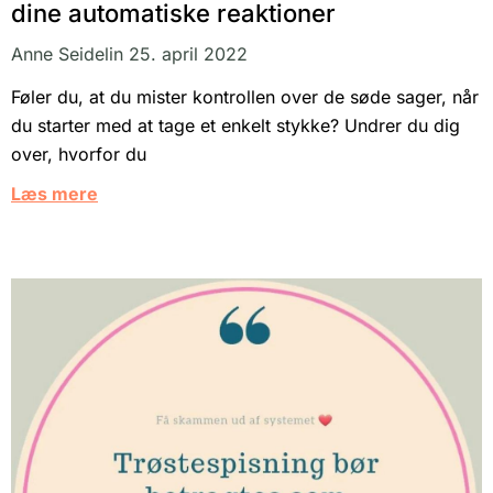
dine automatiske reaktioner
Anne Seidelin
25. april 2022
Føler du, at du mister kontrollen over de søde sager, når
du starter med at tage et enkelt stykke? Undrer du dig
over, hvorfor du
Læs mere