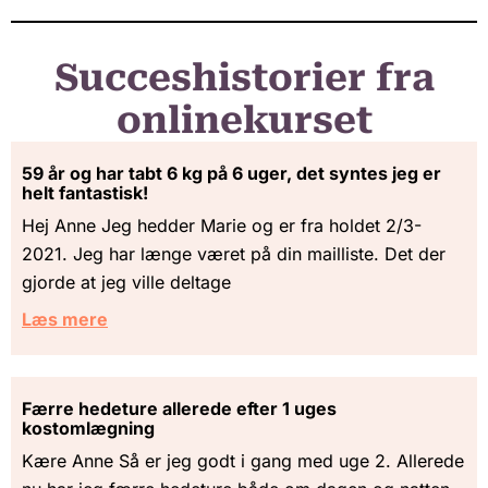
Succeshistorier fra
onlinekurset
59 år og har tabt 6 kg på 6 uger, det syntes jeg er
helt fantastisk!
Hej Anne Jeg hedder Marie og er fra holdet 2/3-
2021. Jeg har længe været på din mailliste. Det der
gjorde at jeg ville deltage
Læs mere
Færre hedeture allerede efter 1 uges
kostomlægning
Kære Anne Så er jeg godt i gang med uge 2. Allerede