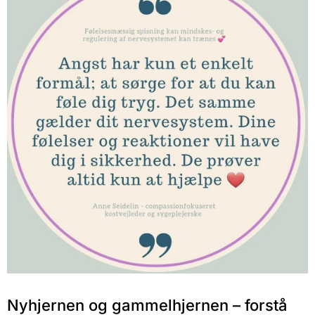
Nyhjernen og gammelhjernen – forstå