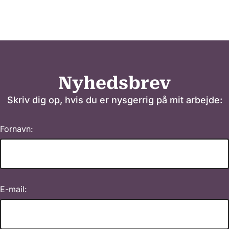
Nyhedsbrev
Skriv dig op, hvis du er nysgerrig på mit arbejde:
Fornavn:
E-mail: