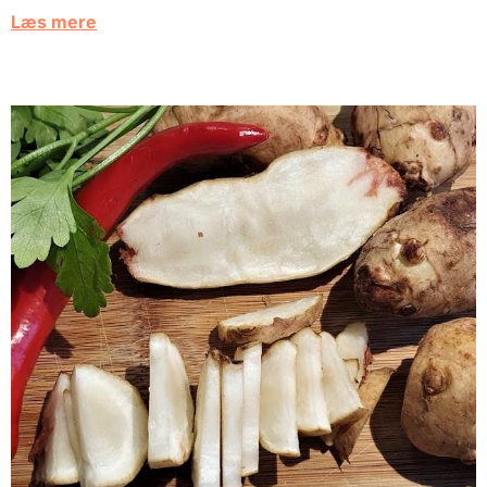
Læs mere