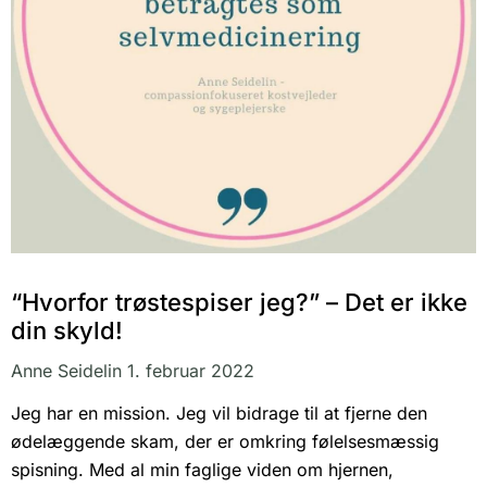
“Hvorfor trøstespiser jeg?” – Det er ikke
din skyld!
Anne Seidelin
1. februar 2022
Jeg har en mission. Jeg vil bidrage til at fjerne den
ødelæggende skam, der er omkring følelsesmæssig
spisning. Med al min faglige viden om hjernen,