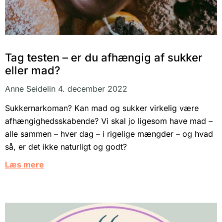
Tag testen – er du afhængig af sukker
eller mad?
Anne Seidelin
4. december 2022
Sukkernarkoman? Kan mad og sukker virkelig være
afhængighedsskabende? Vi skal jo ligesom have mad –
alle sammen – hver dag – i rigelige mængder – og hvad
så, er det ikke naturligt og godt?
Læs mere