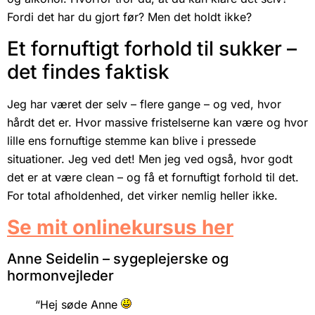
Fordi det har du gjort før? Men det holdt ikke?
Et fornuftigt forhold til sukker –
det findes faktisk
Jeg har været der selv – flere gange – og ved, hvor
hårdt det er. Hvor massive fristelserne kan være og hvor
lille ens fornuftige stemme kan blive i pressede
situationer. Jeg ved det! Men jeg ved også, hvor godt
det er at være clean – og få et fornuftigt forhold til det.
For total afholdenhed, det virker nemlig heller ikke.
Se mit onlinekursus her
Anne Seidelin – sygeplejerske og
hormonvejleder
“Hej søde Anne