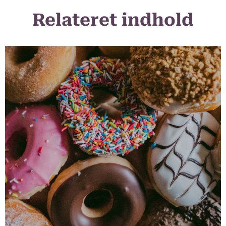
Relateret indhold