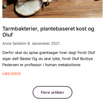
Tarmbakterier, plantebaseret kost og
Oluf
Anne Seidelin
8. december 2021
Derfor skal du spise grøntsager hver dag! Fordi Oluf
siger det! Basta! Og du skal lytte, fordi Oluf Borbye
Pedersen er professor i human metabolisme
Læs mere
Flere artikler